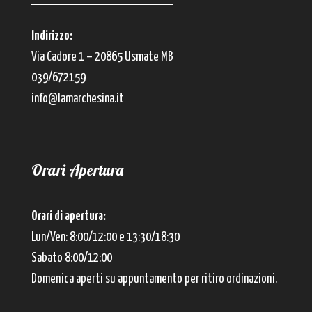
Indirizzo:
Via Cadore 1 – 20865 Usmate MB
039/672159
info@lamarchesina.it
Orari Apertura
Orari di apertura:
Lun/Ven: 8:00/12:00 e 13:30/18:30
Sabato 8:00/12:00
Domenica aperti su appuntamento per ritiro ordinazioni.