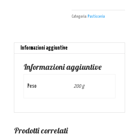
Categoria:
Pasticceria
Informazioni aggiuntive
Informazioni aggiuntive
Peso
200 g
Prodotti correlati