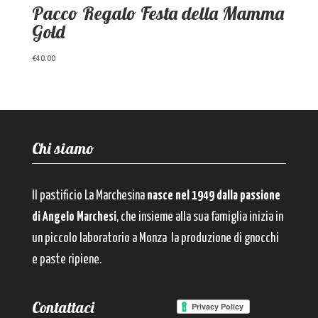
Pacco Regalo Festa della Mamma
Gold
€
40.00
Chi siamo
Il pastificio La Marchesina
nasce nel 1949 dalla passione
di Angelo Marchesi
, che insieme alla sua famiglia inizia in
un piccolo laboratorio a Monza la produzione di gnocchi
e paste ripiene.
Contattaci