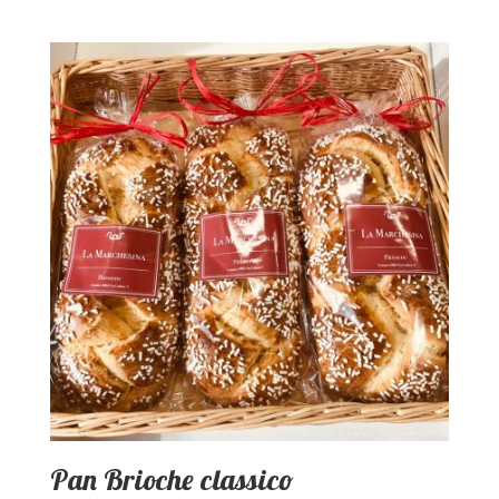
Pan Brioche classico