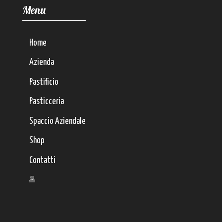
Menu
Home
Azienda
Pastificio
Pasticceria
Spaccio Aziendale
Shop
Contatti